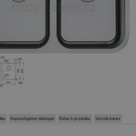
ktu
Doporučujeme dokoupit
Dotaz k produktu
Vzorník barev