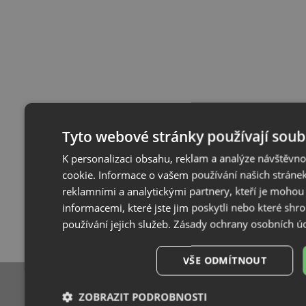
Tyto webové stránky používají soub
K personalizaci obsahu, reklam a analýze návštěvn
cookie. Informace o vašem používání našich stránek
reklamními a analytickými partnery, kteří je mohou
informacemi, které jste jim poskytli nebo které shr
používání jejich služeb.
Zásady ochrany osobních ú
VŠE ODMÍTNOUT
ZOBRAZIT PODROBNOSTI