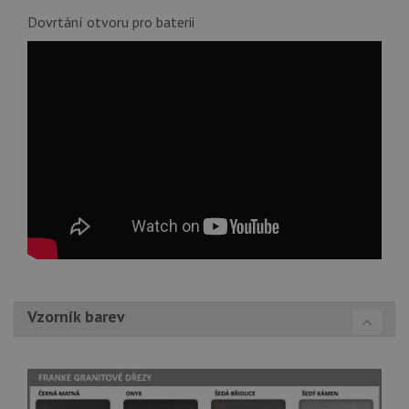
Dovrtání otvoru pro baterii
Vzorník barev