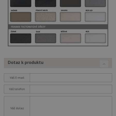
Dotaz k produktu
Váš E-mail
Váš telefon
Váš dotaz