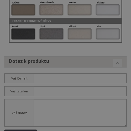
Dotaz k produktu
Váš E-mail
Váš telefon
Váš dotaz