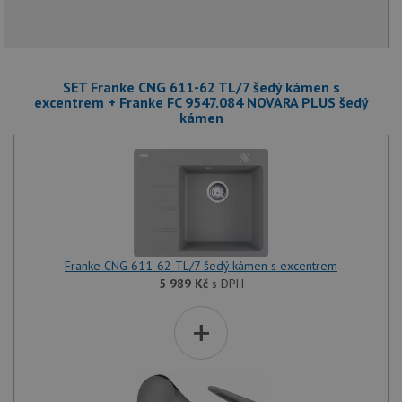
SET Franke CNG 611-62 TL/7 šedý kámen s
excentrem + Franke FC 9547.084 NOVARA PLUS šedý
kámen
Franke CNG 611-62 TL/7 šedý kámen s excentrem
5 989
Kč
s DPH
+