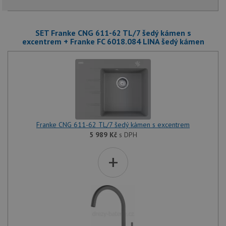
SET Franke CNG 611-62 TL/7 šedý kámen s
excentrem + Franke FC 6018.084 LINA šedý kámen
Franke CNG 611-62 TL/7 šedý kámen s excentrem
5 989
Kč
s DPH
+