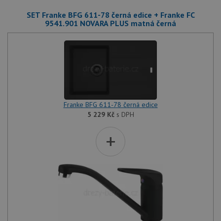
SET Franke BFG 611-78 černá edice + Franke FC
9541.901 NOVARA PLUS matná černá
Franke BFG 611-78 černá edice
5 229
Kč
s DPH
+