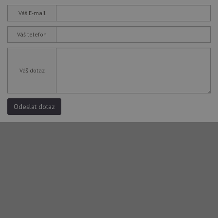
Váš E-mail
Váš telefon
Váš dotaz
Odeslat dotaz