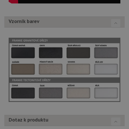
Vzorník barev
Dotaz k produktu