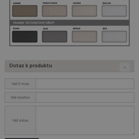
Dotaz k produktu
Váš E-mail
Váš telefon
Váš dotaz