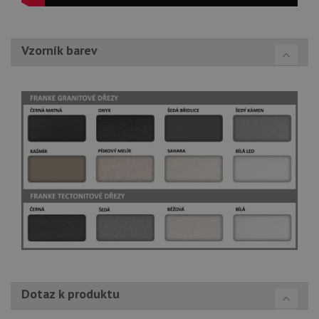
Vzorník barev
Dotaz k produktu