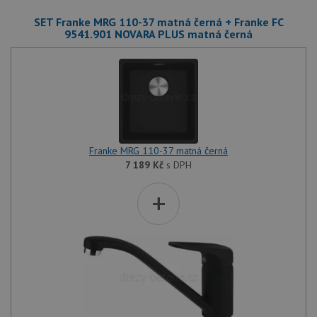
SET Franke MRG 110-37 matná černá + Franke FC
9541.901 NOVARA PLUS matná černá
Franke MRG 110-37 matná černá
7 189
Kč
s DPH
+