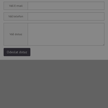
Váš E-mail
Váš telefon
Váš dotaz
Odeslat dotaz