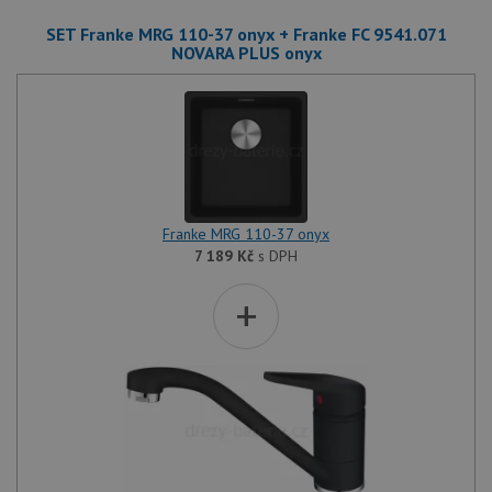
SET Franke MRG 110-37 onyx + Franke FC 9541.071
NOVARA PLUS onyx
Franke MRG 110-37 onyx
7 189
Kč
s DPH
+