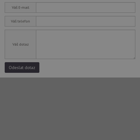
Váš E-mail
Váš telefon
Váš dotaz
Odeslat dotaz