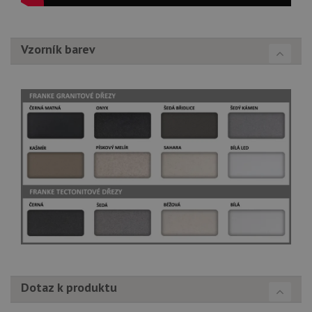
Vzorník barev
Dotaz k produktu