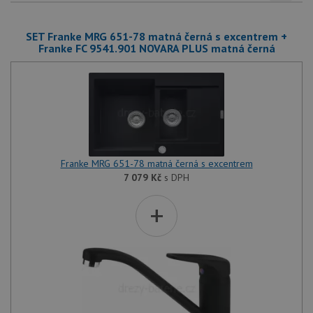
SET Franke MRG 651-78 matná černá s excentrem +
Franke FC 9541.901 NOVARA PLUS matná černá
Franke MRG 651-78 matná černá s excentrem
7 079
Kč
s DPH
+