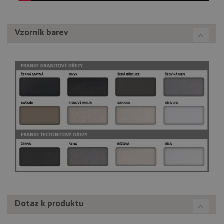
Vzorník barev
Dotaz k produktu