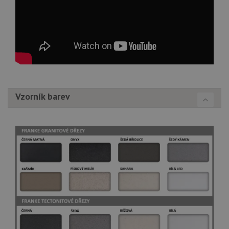
Vzorník barev