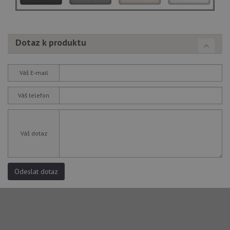
Dotaz k produktu
Váš E-mail
Váš telefon
Váš dotaz
Odeslat dotaz