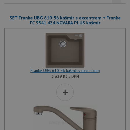
SET Franke UBG 610-56 kašmír s excentrem + Franke
FC 9541.424 NOVARA PLUS kašmír
Franke UBG 610-56 kašmír s excentrem
5 339
Kč
s DPH
+