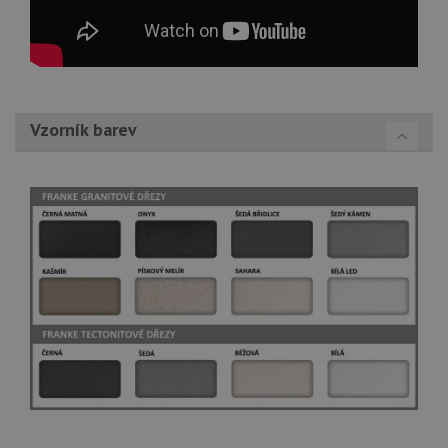
Vzorník barev