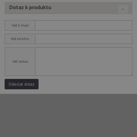
Dotaz k produktu
Váš E-mail
Váš telefon
Váš dotaz
Odeslat dotaz