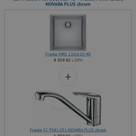
NOVARA PLUS chrom
Franke MRX 210/610-40
8 059
Kč
s DPH
+
Franke FC 9541.031 NOVARA PLUS chrom