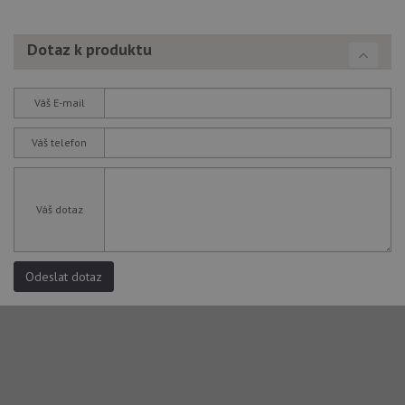
Dotaz k produktu
Váš E-mail
Váš telefon
Váš dotaz
Odeslat dotaz