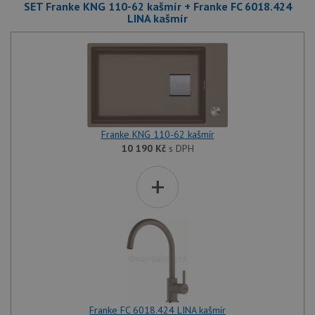
SET Franke KNG 110-62 kašmír + Franke FC 6018.424
LINA kašmír
Franke KNG 110-62 kašmír
10 190
Kč
s DPH
+
Franke FC 6018.424 LINA kašmír