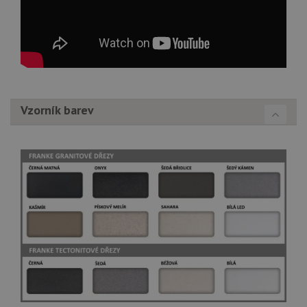
Vzorník barev