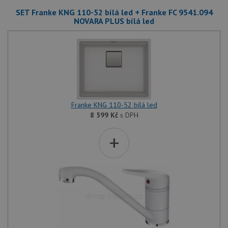
SET Franke KNG 110-52 bílá led + Franke FC 9541.094
NOVARA PLUS bílá led
Franke KNG 110-52 bílá led
8 599
Kč
s DPH
+