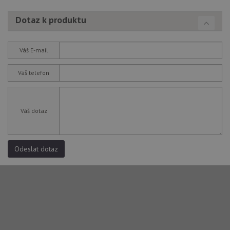
Dotaz k produktu
Váš E-mail
Váš telefon
Váš dotaz
Odeslat dotaz