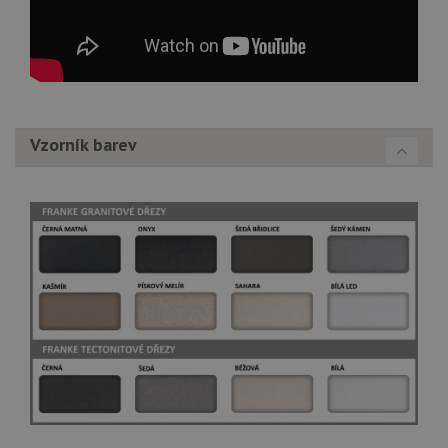
Vzorník barev