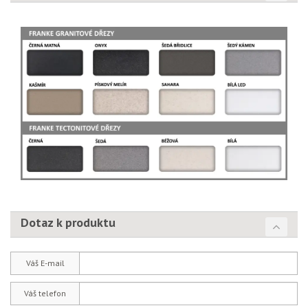
Dotaz k produktu
Váš E-mail
Váš telefon