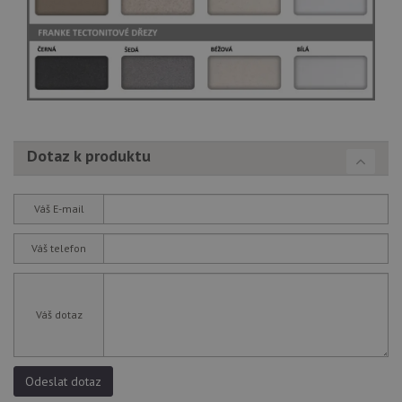
Dotaz k produktu
Váš E-mail
Váš telefon
Váš dotaz
Odeslat dotaz