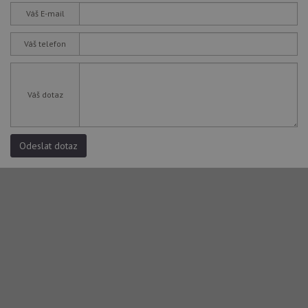
Váš E-mail
Váš telefon
Váš dotaz
Odeslat dotaz