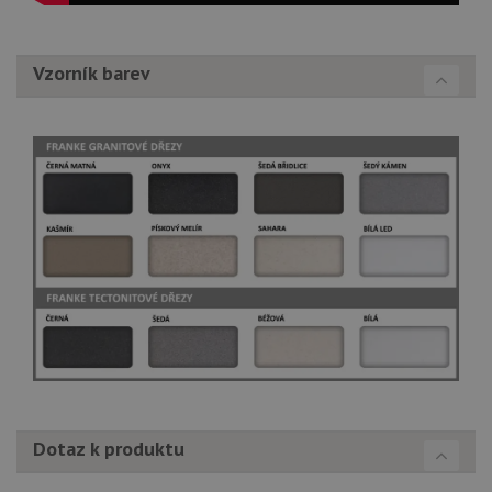
Vzorník barev
Dotaz k produktu