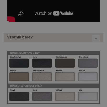
Vzorník barev