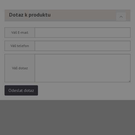
Dotaz k produktu
Váš E-mail
Váš telefon
Váš dotaz
Odeslat dotaz